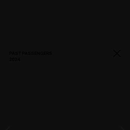
PAST PASSENGERS
2024