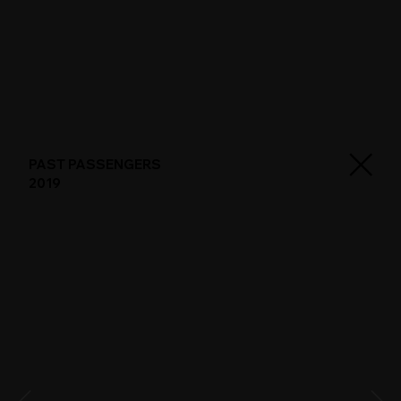
PAST PASSENGERS
2019