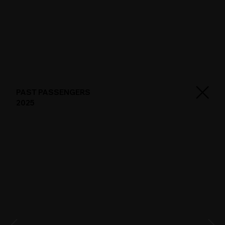
PAST PASSENGERS
2025