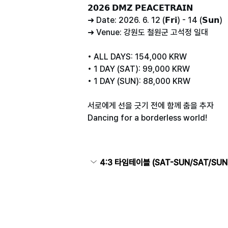
𝟮𝟬𝟮𝟲 𝗗𝗠𝗭 𝗣𝗘𝗔𝗖𝗘𝗧𝗥𝗔𝗜𝗡
➜ Date: 2026. 6. 12 (𝗙𝗿𝗶) - 14 (𝗦𝘂𝗻)
➜ Venue: 강원도 철원군 고석정 일대
• ALL DAYS: 154,000 KRW
• 1 DAY (SAT): 99,000 KRW
• 1 DAY (SUN): 88,000 KRW
서로에게 선을 긋기 전에 함께 춤을 추자
Dancing for a borderless world!
4:3 타임테이블 (SAT-SUN/SAT/SU