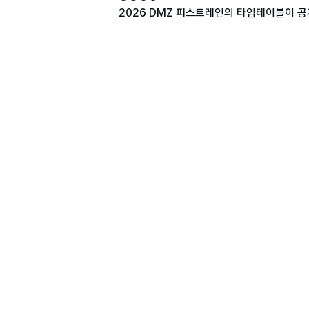
2026 DMZ 피스트레인의 타임테이블이 