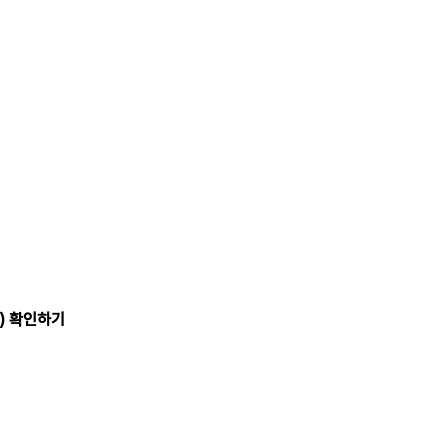
N) 확인하기