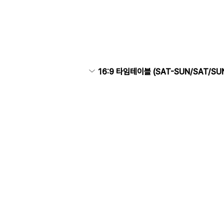
16:9 타임테이블 (SAT-SUN/SAT/S