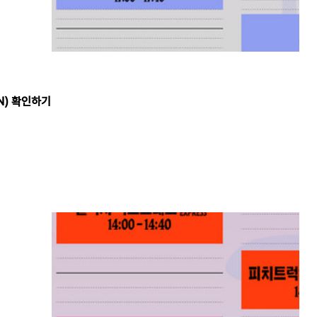
UN) 확인하기