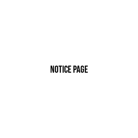
NOTICE PAGE