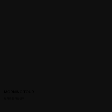
MORNING TOUR
평화로운 아침산책